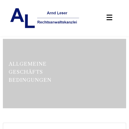
ALLGEMEINE
GESCHÄFTS
BEDINGUNGEN