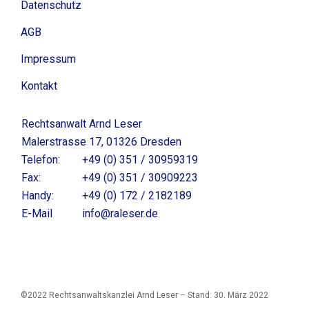
Datenschutz
AGB
Impressum
Kontakt
Rechtsanwalt Arnd Leser
Malerstrasse 17, 01326 Dresden
Telefon:
+49 (0) 351 / 30959319
Fax:
+49 (0) 351 / 30909223
Handy:
+49 (0) 172 / 2182189
E-Mail
info@raleser.de
©2022
Rechtsanwaltskanzlei Arnd Leser – Stand: 30. März 2022