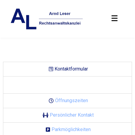
Kontaktformular
Öffnungszeiten
Persönlicher Kontakt
Parkmöglichkeiten