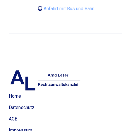
Anfahrt mit Bus und Bahn
Home
Datenschutz
AGB
Impressum